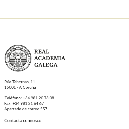
Real Academia Galega
Rúa Tabernas, 11
15001 - A Coruña
Teléfono: +34 981 20 73 08
Fax: +34 981 21 64 67
Apartado de correo 557
Contacta connosco