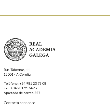
Real Academia Galega
Rúa Tabernas, 11
15001 - A Coruña
Teléfono: +34 981 20 73 08
Fax: +34 981 21 64 67
Apartado de correo 557
Contacta connosco