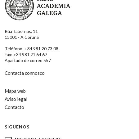
Rúa Tabernas, 11
15001 - A Coruña
Teléfono: +34 981 20 73 08
Fax: +34 981 21 64 67
Apartado de correo 557
Contacta connosco
Mapa web
Aviso legal
Contacto
SÍGUENOS