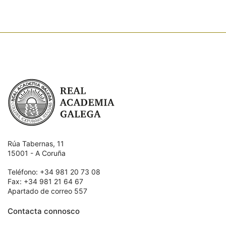
Real Academia Galega
Rúa Tabernas, 11
15001 - A Coruña
Teléfono: +34 981 20 73 08
Fax: +34 981 21 64 67
Apartado de correo 557
Contacta connosco