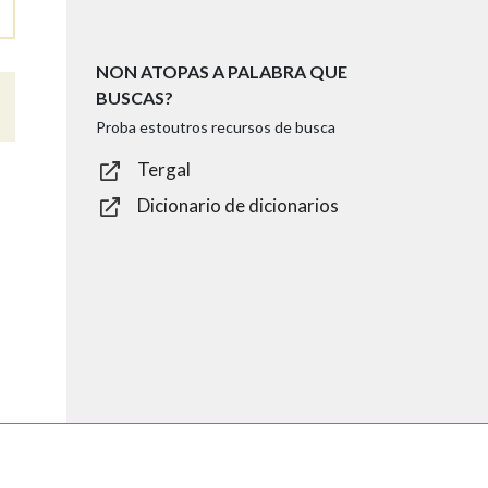
NON ATOPAS A PALABRA QUE
BUSCAS?
Proba estoutros recursos de busca
Tergal
Dicionario de dicionarios