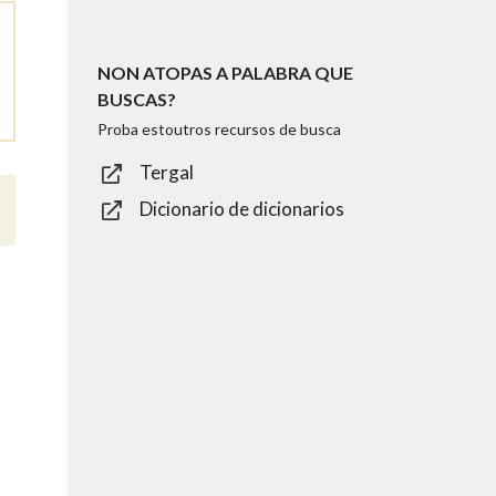
NON ATOPAS A PALABRA QUE
BUSCAS?
Proba estoutros recursos de busca
Tergal
Dicionario de dicionarios