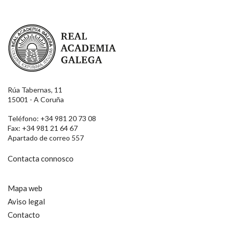
Real Academia Galega
Rúa Tabernas, 11
15001 - A Coruña
Teléfono: +34 981 20 73 08
Fax: +34 981 21 64 67
Apartado de correo 557
Contacta connosco
Mapa web
Aviso legal
Contacto