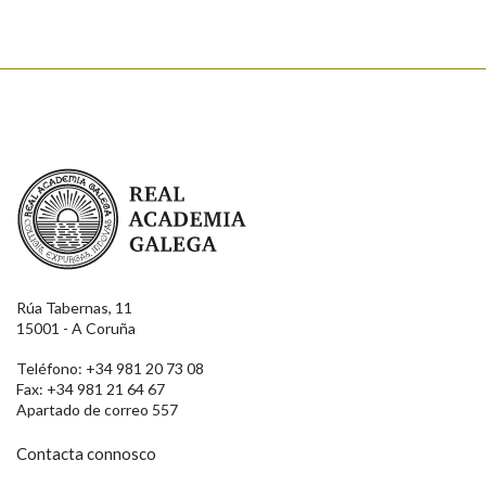
Real Academia Galega
Rúa Tabernas, 11
15001 - A Coruña
Teléfono: +34 981 20 73 08
Fax: +34 981 21 64 67
Apartado de correo 557
Contacta connosco