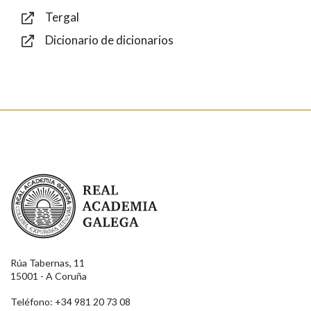
Tergal
Dicionario de dicionarios
Enviar
Real Academia Galega
Rúa Tabernas, 11
15001 - A Coruña
Teléfono: +34 981 20 73 08