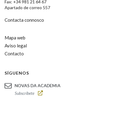
Fax: +34 981 21 64 67
Apartado de correo 557
Contacta connosco
Mapa web
Aviso legal
Contacto
SÍGUENOS
NOVAS DA ACADEMIA
Subscríbete