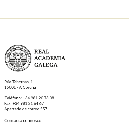
Real Academia Galega
Rúa Tabernas, 11
15001 - A Coruña
Teléfono: +34 981 20 73 08
Fax: +34 981 21 64 67
Apartado de correo 557
Contacta connosco