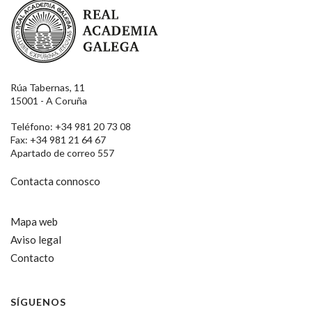
Real Academia Galega
Rúa Tabernas, 11
15001 - A Coruña
Teléfono: +34 981 20 73 08
Fax: +34 981 21 64 67
Apartado de correo 557
Contacta connosco
Mapa web
Aviso legal
Contacto
SÍGUENOS