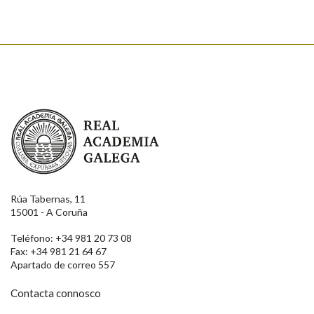
Real Academia Galega
Rúa Tabernas, 11
15001 - A Coruña
Teléfono: +34 981 20 73 08
Fax: +34 981 21 64 67
Apartado de correo 557
Contacta connosco