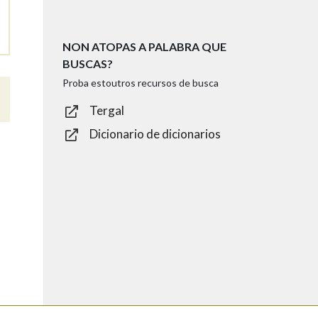
NON ATOPAS A PALABRA QUE
BUSCAS?
Proba estoutros recursos de busca
Tergal
Dicionario de dicionarios