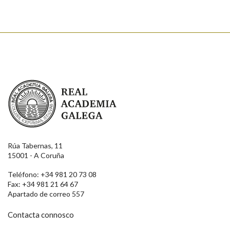
Real Academia Galega
Rúa Tabernas, 11
15001 - A Coruña
Teléfono: +34 981 20 73 08
Fax: +34 981 21 64 67
Apartado de correo 557
Contacta connosco