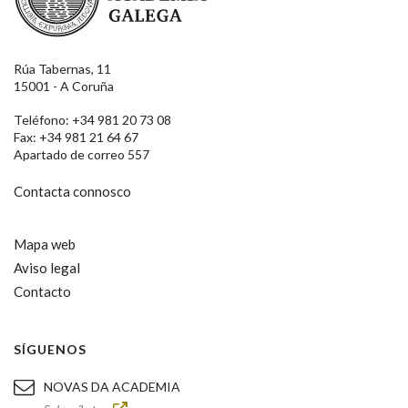
Rúa Tabernas, 11
15001 - A Coruña
Teléfono: +34 981 20 73 08
Fax: +34 981 21 64 67
Apartado de correo 557
Contacta connosco
Mapa web
Aviso legal
Contacto
SÍGUENOS
NOVAS DA ACADEMIA