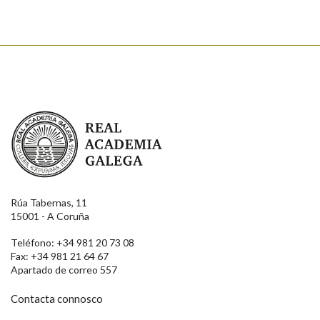
Real Academia Galega
Rúa Tabernas, 11
15001 - A Coruña
Teléfono: +34 981 20 73 08
Fax: +34 981 21 64 67
Apartado de correo 557
Contacta connosco