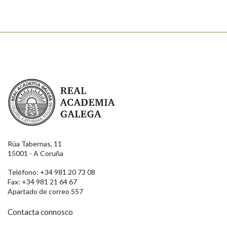
Real Academia Galega
Rúa Tabernas, 11
15001 - A Coruña
Teléfono: +34 981 20 73 08
Fax: +34 981 21 64 67
Apartado de correo 557
Contacta connosco