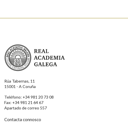
Real Academia Galega
Rúa Tabernas, 11
15001 - A Coruña
Teléfono: +34 981 20 73 08
Fax: +34 981 21 64 67
Apartado de correo 557
Contacta connosco