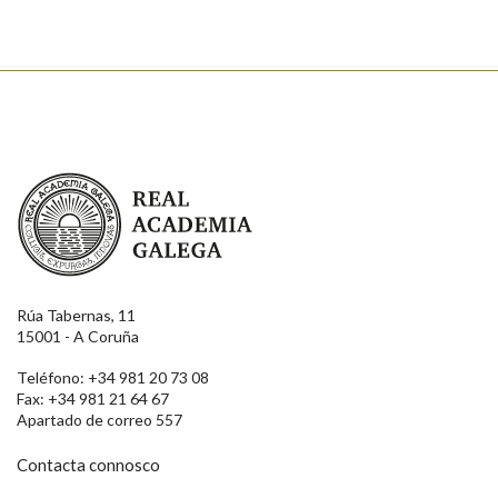
Real Academia Galega
Rúa Tabernas, 11
15001 - A Coruña
Teléfono: +34 981 20 73 08
Fax: +34 981 21 64 67
Apartado de correo 557
Contacta connosco