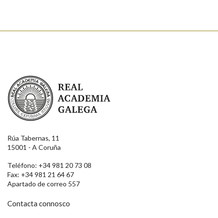
Real Academia Galega
Rúa Tabernas, 11
15001 - A Coruña
Teléfono: +34 981 20 73 08
Fax: +34 981 21 64 67
Apartado de correo 557
Contacta connosco