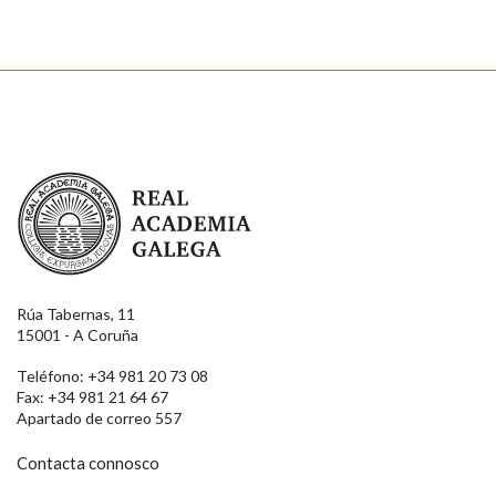
Real Academia Galega
Rúa Tabernas, 11
15001 - A Coruña
Teléfono: +34 981 20 73 08
Fax: +34 981 21 64 67
Apartado de correo 557
Contacta connosco