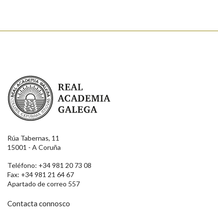
Real Academia Galega
Rúa Tabernas, 11
15001 - A Coruña
Teléfono: +34 981 20 73 08
Fax: +34 981 21 64 67
Apartado de correo 557
Contacta connosco