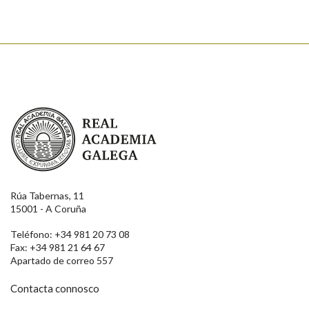
Real Academia Galega
Rúa Tabernas, 11
15001 - A Coruña
Teléfono: +34 981 20 73 08
Fax: +34 981 21 64 67
Apartado de correo 557
Contacta connosco