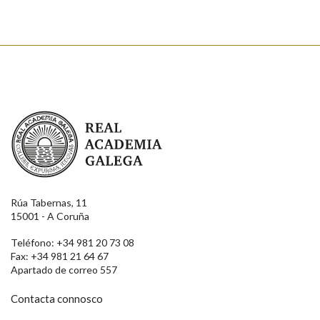
Real Academia Galega
Rúa Tabernas, 11
15001 - A Coruña
Teléfono: +34 981 20 73 08
Fax: +34 981 21 64 67
Apartado de correo 557
Contacta connosco