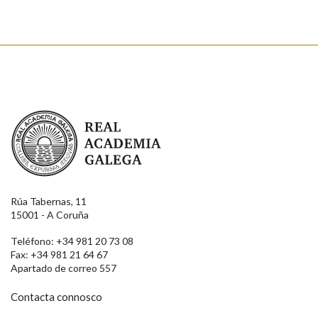
Real Academia Galega
Rúa Tabernas, 11
15001 - A Coruña
Teléfono: +34 981 20 73 08
Fax: +34 981 21 64 67
Apartado de correo 557
Contacta connosco