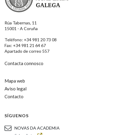
Rúa Tabernas, 11
15001 - A Coruña
Teléfono: +34 981 20 73 08
Fax: +34 981 21 64 67
Apartado de correo 557
Contacta connosco
Mapa web
Aviso legal
Contacto
SÍGUENOS
NOVAS DA ACADEMIA