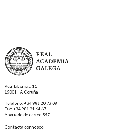
Real Academia Galega
Rúa Tabernas, 11
15001 - A Coruña
Teléfono: +34 981 20 73 08
Fax: +34 981 21 64 67
Apartado de correo 557
Contacta connosco