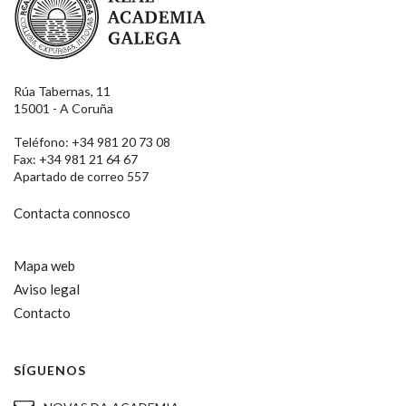
Rúa Tabernas, 11
15001 - A Coruña
Teléfono: +34 981 20 73 08
Fax: +34 981 21 64 67
Apartado de correo 557
Contacta connosco
Mapa web
Aviso legal
Contacto
SÍGUENOS