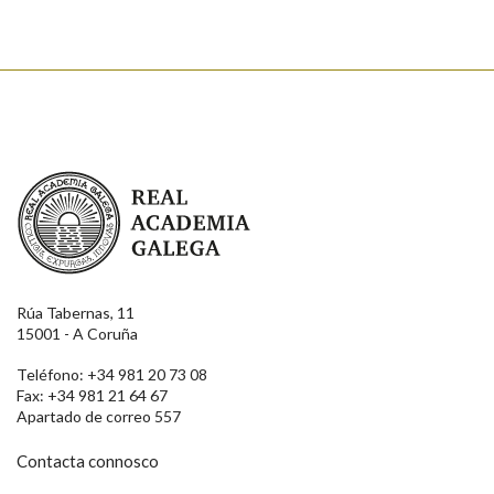
Real Academia Galega
Rúa Tabernas, 11
15001 - A Coruña
Teléfono: +34 981 20 73 08
Fax: +34 981 21 64 67
Apartado de correo 557
Contacta connosco