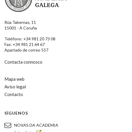
Rúa Tabernas, 11
15001 - A Coruña
Teléfono: +34 981 20 73 08
Fax: +34 981 21 64 67
Apartado de correo 557
Contacta connosco
Mapa web
Aviso legal
Contacto
SÍGUENOS
NOVAS DA ACADEMIA