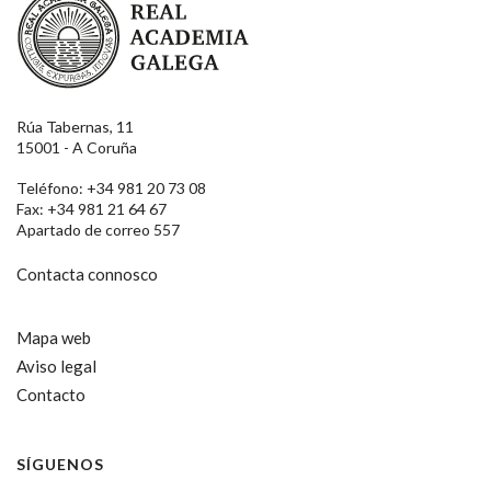
Rúa Tabernas, 11
15001 - A Coruña
Teléfono: +34 981 20 73 08
Fax: +34 981 21 64 67
Apartado de correo 557
Contacta connosco
Mapa web
Aviso legal
Contacto
SÍGUENOS