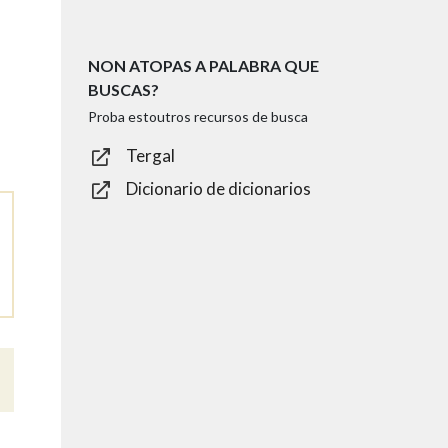
NON ATOPAS A PALABRA QUE
BUSCAS?
Proba estoutros recursos de busca
Tergal
Dicionario de dicionarios