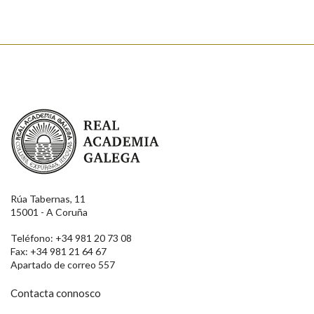
Real Academia Galega
Rúa Tabernas, 11
15001 - A Coruña
Teléfono: +34 981 20 73 08
Fax: +34 981 21 64 67
Apartado de correo 557
Contacta connosco