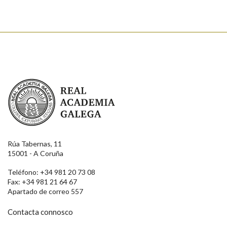
Real Academia Galega
Rúa Tabernas, 11
15001 - A Coruña
Teléfono: +34 981 20 73 08
Fax: +34 981 21 64 67
Apartado de correo 557
Contacta connosco