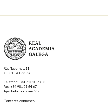
Real Academia Galega
Rúa Tabernas, 11
15001 - A Coruña
Teléfono: +34 981 20 73 08
Fax: +34 981 21 64 67
Apartado de correo 557
Contacta connosco