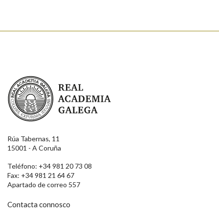
Real Academia Galega
Rúa Tabernas, 11
15001 - A Coruña
Teléfono: +34 981 20 73 08
Fax: +34 981 21 64 67
Apartado de correo 557
Contacta connosco