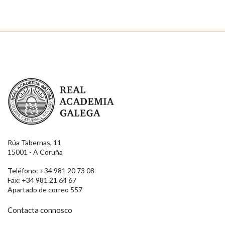
Real Academia Galega
Rúa Tabernas, 11
15001 - A Coruña
Teléfono: +34 981 20 73 08
Fax: +34 981 21 64 67
Apartado de correo 557
Contacta connosco