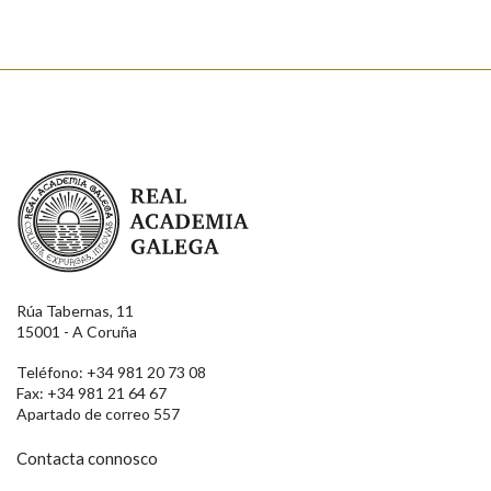
Real Academia Galega
Rúa Tabernas, 11
15001 - A Coruña
Teléfono: +34 981 20 73 08
Fax: +34 981 21 64 67
Apartado de correo 557
Contacta connosco