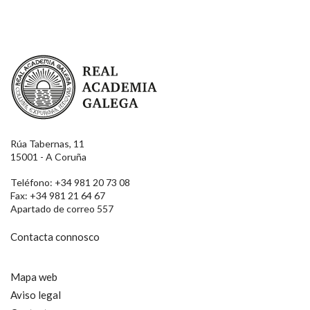
Real Academia Galega
Rúa Tabernas, 11
15001 - A Coruña
Teléfono: +34 981 20 73 08
Fax: +34 981 21 64 67
Apartado de correo 557
Contacta connosco
Mapa web
Aviso legal