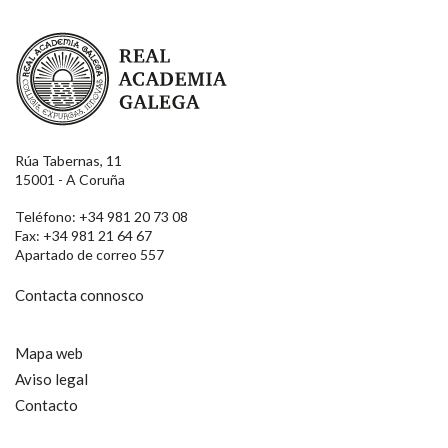
Real Academia Galega
Rúa Tabernas, 11
15001 - A Coruña
Teléfono: +34 981 20 73 08
Fax: +34 981 21 64 67
Apartado de correo 557
Contacta connosco
Mapa web
Aviso legal
Contacto