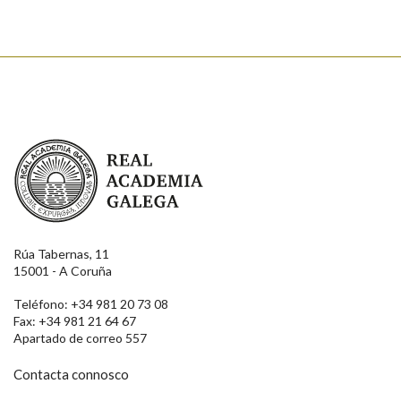
Real Academia Galega
Rúa Tabernas, 11
15001 - A Coruña
Teléfono: +34 981 20 73 08
Fax: +34 981 21 64 67
Apartado de correo 557
Contacta connosco