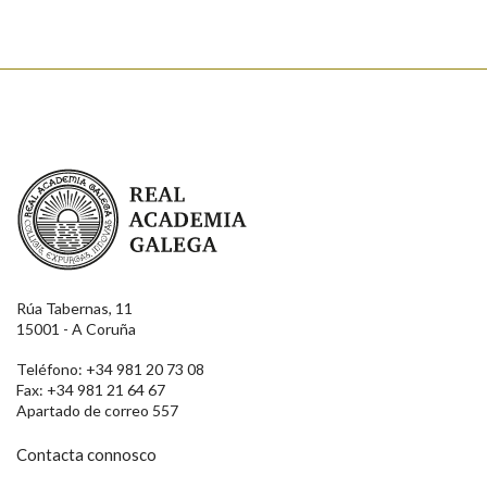
Real Academia Galega
Rúa Tabernas, 11
15001 - A Coruña
Teléfono: +34 981 20 73 08
Fax: +34 981 21 64 67
Apartado de correo 557
Contacta connosco