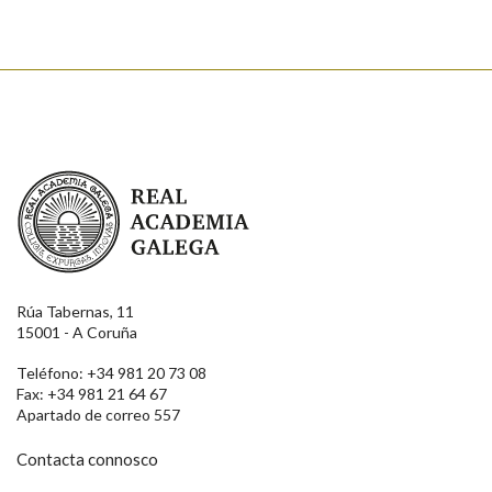
Real Academia Galega
Rúa Tabernas, 11
15001 - A Coruña
Teléfono: +34 981 20 73 08
Fax: +34 981 21 64 67
Apartado de correo 557
Contacta connosco