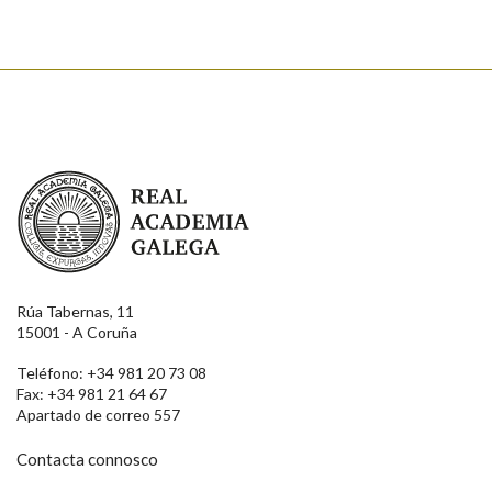
Real Academia Galega
Rúa Tabernas, 11
15001 - A Coruña
Teléfono: +34 981 20 73 08
Fax: +34 981 21 64 67
Apartado de correo 557
Contacta connosco