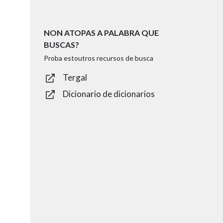
NON ATOPAS A PALABRA QUE
BUSCAS?
Proba estoutros recursos de busca
Tergal
Dicionario de dicionarios