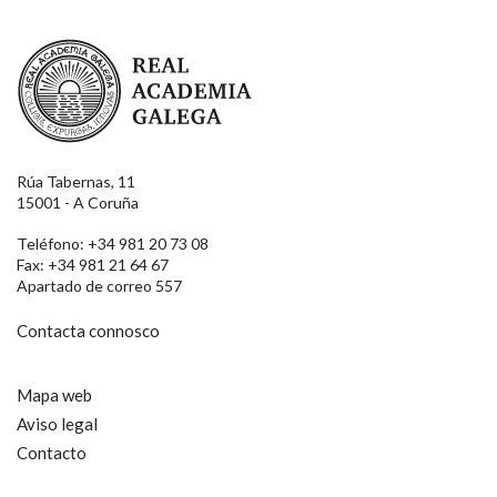
Real Academia Galega
Rúa Tabernas, 11
15001 - A Coruña
Teléfono: +34 981 20 73 08
Fax: +34 981 21 64 67
Apartado de correo 557
Contacta connosco
Mapa web
Aviso legal
Contacto