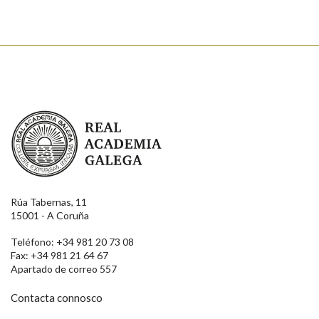
Real Academia Galega
Rúa Tabernas, 11
15001 - A Coruña
Teléfono: +34 981 20 73 08
Fax: +34 981 21 64 67
Apartado de correo 557
Contacta connosco