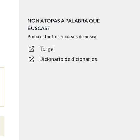
NON ATOPAS A PALABRA QUE
BUSCAS?
Proba estoutros recursos de busca
Tergal
Dicionario de dicionarios