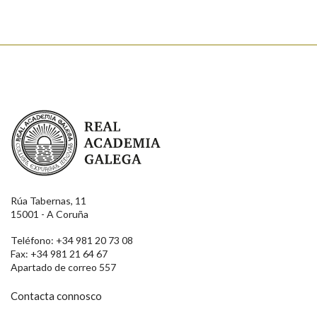
Real Academia Galega
Rúa Tabernas, 11
15001 - A Coruña
Teléfono: +34 981 20 73 08
Fax: +34 981 21 64 67
Apartado de correo 557
Contacta connosco