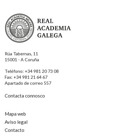
Real Academia Galega
Rúa Tabernas, 11
15001 - A Coruña
Teléfono: +34 981 20 73 08
Fax: +34 981 21 64 67
Apartado de correo 557
Contacta connosco
Mapa web
Aviso legal
Contacto